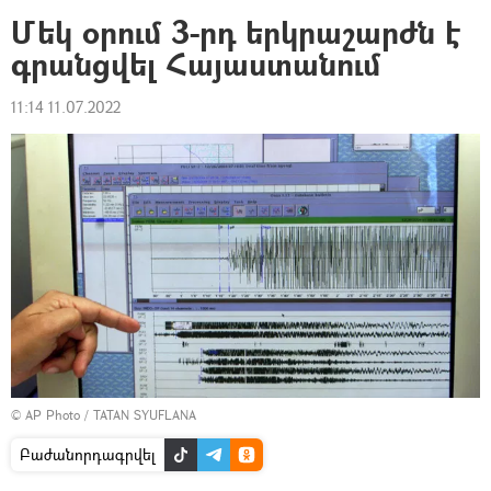
Մեկ օրում 3-րդ երկրաշարժն է
գրանցվել Հայաստանում
11:14 11.07.2022
© AP Photo / TATAN SYUFLANA
Բաժանորդագրվել