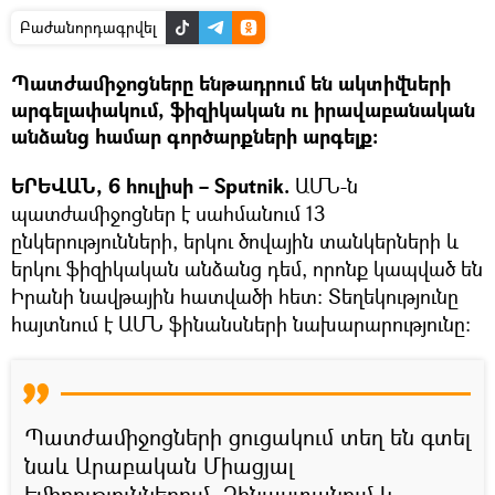
Բաժանորդագրվել
Պատժամիջոցները ենթադրում են ակտիվների
արգելափակում, ֆիզիկական ու իրավաբանական
անձանց համար գործարքների արգելք:
ԵՐԵՎԱՆ, 6 հուլիսի – Sputnik.
ԱՄՆ-ն
պատժամիջոցներ է սահմանում 13
ընկերությունների, երկու ծովային տանկերների և
երկու ֆիզիկական անձանց դեմ, որոնք կապված են
Իրանի նավթային հատվածի հետ: Տեղեկությունը
հայտնում է ԱՄՆ ֆինանսների նախարարությունը։
Պատժամիջոցների ցուցակում տեղ են գտել
նաև Արաբական Միացյալ
Էմիրություններում, Չինաստանում և