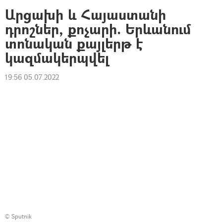
Արցախի և Հայաստանի
դրոշներ, քոչարի. Երևանում
տոնական քայլերթ է
կազմակերպվել
19:56 05.07.2022
© Sputnik