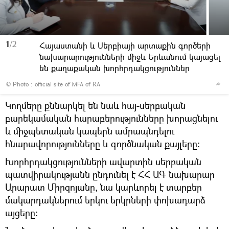
1
/2
Հայաստանի և Սերբիայի արտաքին գործերի
նախարարությունների միջև Երևանում կայացել
են քաղաքական խորհրդակցություններ
© Photo :
official site of MFA of RA
Կողմերը քննարկել են նաև հայ-սերբական
բարեկամական հարաբերությունները խորացնելու
և միջպետական կապերն ամրապնդելու
հնարավորությունները և գործնական քայլերը:
Խորհրդակցությունների ավարտին սերբական
պատվիրակությանն ընդունել է ՀՀ ԱԳ նախարար
Արարատ Միրզոյանը, նա կարևորել է տարբեր
մակարդակներում երկու երկրների փոխադարձ
այցերը: