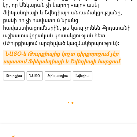
էր, որ Անկարան չի կարող «այո» ասել
Ֆինլանդիայի և Շվեդիայի անդամակցությանը,
քանի որ չի հավատում նրանց
հավաստիացումներին, թե կապ չունեն Քրդստանի
աշխատավորական կուսակցության հետ
(Թուրքիայում արգելված կազմակերպություն):
ՆԱՏՕ-ն Թուրքիայից կոշտ դիրքորոշում չէր 
սպասում Ֆինլանդիայի և Շվեդիայի հարցում
Թուրքիա
ՆԱՏՕ
Ֆինլանդիա
Շվեդիա