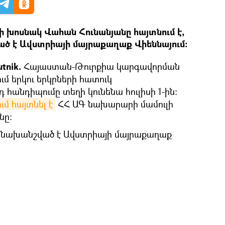
 խոսնակ Վահան Հունանյանը հայտնում է,
ած է Ավստրիայի մայրաքաղաք Վիեննայում։
tnik.
Հայաստան-Թուրքիա կարգավորման
մ երկու երկրների հատուկ
 հանդիպումը տեղի կունենա հուլիսի 1-ին։
ում հայտնել է
ՀՀ ԱԳ նախարարի մամուլի
նը։
ը նախանշված է Ավստրիայի մայրաքաղաք