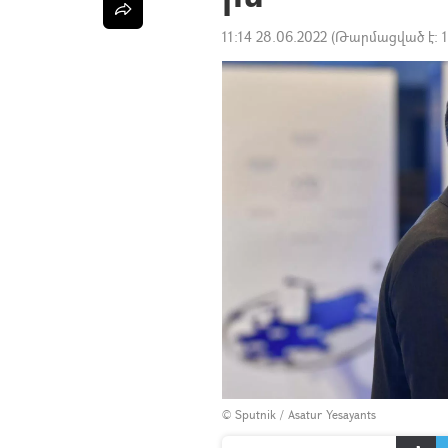
11:14 28.06.2022
(Թարմացված է:
© Sputnik / Asatur Yesayants