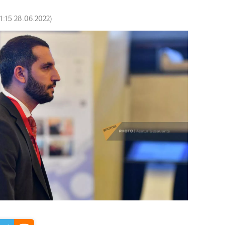
11:15 28.06.2022
)