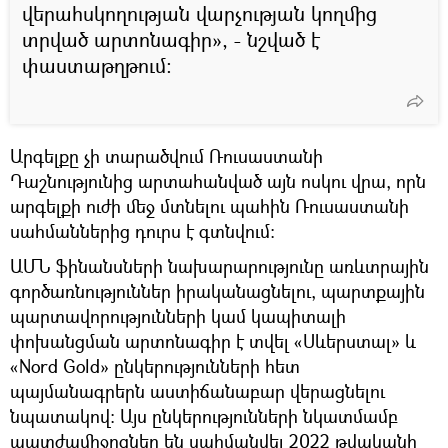
վերահսկողության վարչության կողմից
տրված արտոնագիր», - նշված է
փաստաթղթում։
Արգելքը չի տարածվում Ռուսաստանի
Դաշնությունից արտահանված այն ոսկու վրա, որն
արգելքի ուժի մեջ մտնելու պահին Ռուսաստանի
սահմաններից դուրս է գտնվում:
ԱՄՆ ֆինանսների նախարարությունը առևտրային
գործառնություններ իրականացնելու, պարտքային
պարտավորությունների կամ կապիտալի
փոխանցման արտոնագիր է տվել «Սևերստալ» և
«Nord Gold» ընկերությունների հետ
պայմանագրերն աստիճանաբար վերացնելու
նպատակով։ Այս ընկերությունների նկատմամբ
պատժամիջոցներ են սահմանվել 2022 թվականի