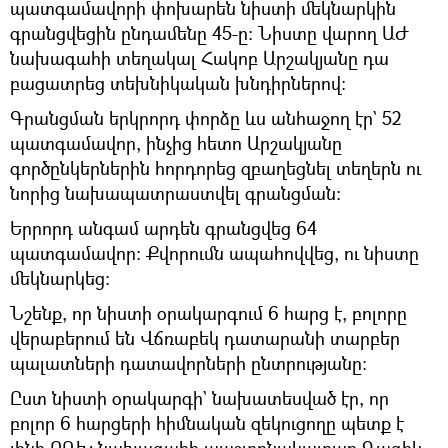
պատգամավորի փոխարեն նիստի մեկնարկին
գրանցվեցին ընդամենը 45-ը։ Նիստը վարող ԱԺ
նախագահի տեղակալ Հակոբ Արշակյանը դա
բացատրեց տեխնիկական խնդիրներով։
Գրանցման երկրորդ փորձը ևս անհաջող էր` 52
պատգամավոր, ինչից հետո Արշակյանը
գործընկերներին հորդորեց զբաղեցնել տեղերն ու
նորից նախապատրաստվել գրանցման։
Երրորդ անգամ արդեն գրանցվեց 64
պատգամավոր։ Քվորումն ապահովվեց, ու նիստը
մեկնարկեց։
Նշենք, որ նիստի օրակարգում 6 հարց է, բոլորը
վերաբերում են Վճռաբեկ դատարանի տարբեր
պալատների դատավորների ընտրությանը։
Ըստ նիստի օրակարգի` նախատեսված էր, որ
բոլոր 6 հարցերի հիմնական զեկուցողը պետք է