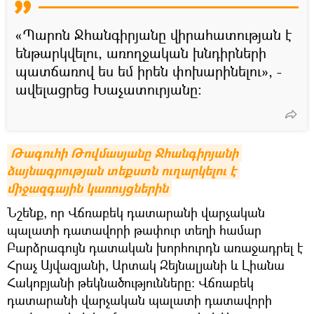
«Պարոն Ջհանգիրյանը վիրահատության է
ենթարկվելու, առողջական խնդիրների
պատճառով ես եմ իրեն փոխարինելու», -
ավելացրեց Խաչատուրյանը։
Թագուհի Թովմասյանը Ջհանգիրյանի 
ձայնագրության տեքստն ուղարկելու է 
միջազգային կառույցներին
Նշենք, որ Վճռաբեկ դատարանի վարչական
պալատի դատավորի թափուր տեղի համար
Բարձրագույն դատական խորհուրդն առաջադրել է
Հրաչ Այվազյանի, Արտակ Զեյնալյանի և Լիանա
Հակոբյանի թեկնածությունները: Վճռաբեկ
դատարանի վարչական պալատի դատավորի