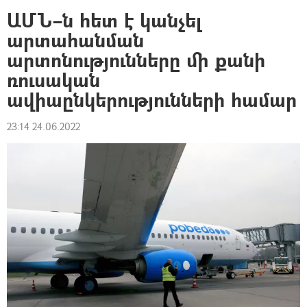
ԱՄՆ–ն հետ է կանչել
արտահանման
արտոնությունները մի քանի
ռուսական
ավիաընկերությունների համար
23:14 24.06.2022