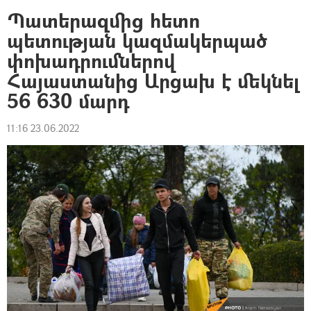
Պատերազմից հետո
պետության կազմակերպած
փոխադրումներով
Հայաստանից Արցախ է մեկնել
56 630 մարդ
11:16 23.06.2022