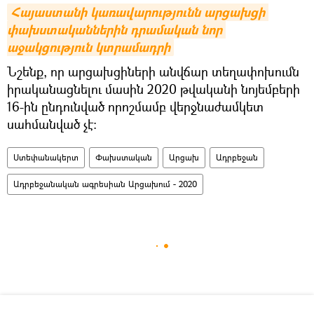
Հայաստանի կառավարությունն արցախցի 
փախստականներին դրամական նոր 
աջակցություն կտրամադրի
Նշենք, որ արցախցիների անվճար տեղափոխումն
իրականացնելու մասին 2020 թվականի նոյեմբերի
16-ին ընդունված որոշմամբ վերջնաժամկետ
սահմանված չէ։
Ստեփանակերտ
Փախստական
Արցախ
Ադրբեջան
Ադրբեջանական ագրեսիան Արցախում - 2020