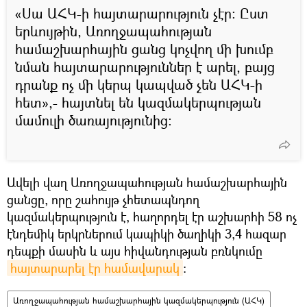
«Սա ԱՀԿ-ի հայտարարություն չէր: Ըստ
երևույթին, Առողջապահության
համաշխարհային ցանց կոչվող մի խումբ
նման հայտարարություններ է արել, բայց
դրանք ոչ մի կերպ կապված չեն ԱՀԿ-ի
հետ»,- հայտնել են կազմակերպության
մամուլի ծառայությունից:
Ավելի վաղ Առողջապահության համաշխարհային
ցանցը, որը շահույթ չհետապնդող
կազմակերպություն է, հաղորդել էր աշխարհի 58 ոչ
էնդեմիկ երկրներում կապիկի ծաղիկի 3,4 հազար
դեպքի մասին և այս հիվանդության բռնկումը
հայտարարել էր համավարակ
։
Առողջապահության համաշխարհային կազմակերպություն (ԱՀԿ)