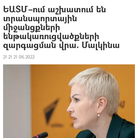
ԵԱՏՄ–ում աշխատում են
տրանսպորտային
միջանցքների
ենթակառուցվածքների
զարգացման վրա. Մալկինա
21:21 21.06.2022