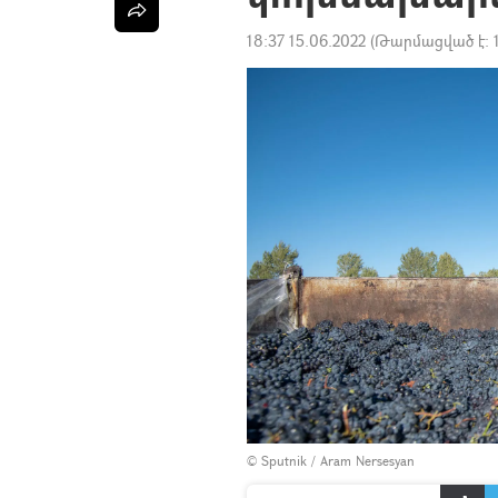
18:37 15.06.2022
(Թարմացված է:
© Sputnik / Aram Nersesyan