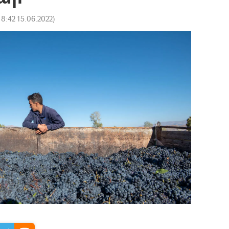
18:42 15.06.2022
)