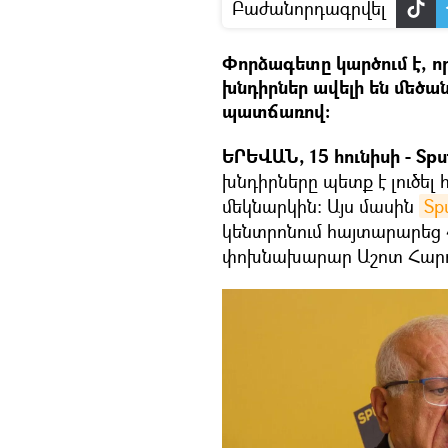
Բաժանորդագրվել
Փորձագետը կարծում է, ո
խնդիրներ ավելի են մեծա
պատճառով։
ԵՐԵՎԱՆ, 15 հունիսի - Spu
խնդիրները պետք է լուծել 
մեկնարկին։ Այս մասին
Sp
կենտրոնում հայտարարեց 
փոխնախարար Աշոտ Հարու