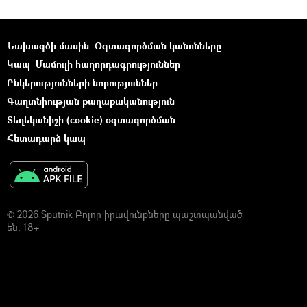
Նախագծի մասին
Օգտագործման կանոնները
Կապ
Մամուլի հաղորդագրություններ
Ընկերությունների նորություններ
Գաղտնիության քաղաքականություն
Տեղեկանիշի (cookie) օգտագործման
Հետադարձ կապ
© 2026 Sputnik Բոլոր իրավունքները պաշտպանված
են. 18+