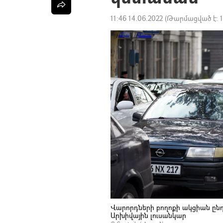
11:46 14.06.2022
(Թարմացված է:
Վարորդների բողոքի ակցիան ըն
Արխիվային լուսանկար