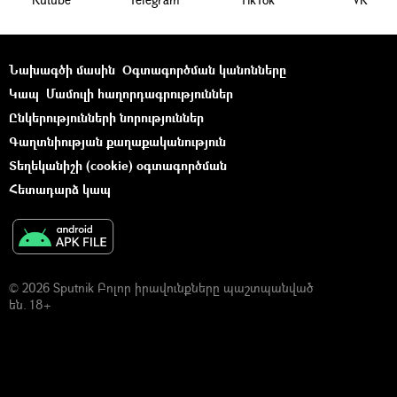
Նախագծի մասին
Օգտագործման կանոնները
Կապ
Մամուլի հաղորդագրություններ
Ընկերությունների նորություններ
Գաղտնիության քաղաքականություն
Տեղեկանիշի (cookie) օգտագործման
Հետադարձ կապ
© 2026 Sputnik Բոլոր իրավունքները պաշտպանված
են. 18+