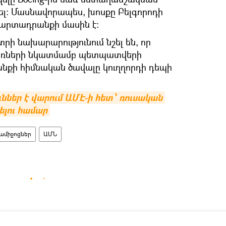
լ: Մասնավորապես, խոսքը Բելգորոդի
 արտադրանքի մասին է։
րի նախարարությունում նշել են, որ
ռների նկատմամբ պետպատվերի
նքի հիմնական ծավալը կուղղորդի դեպի
ներ է վարում ԱՄԷ-ի հետ՝ ռուսական 
լու համար
միջոցներ
ԱՄՆ