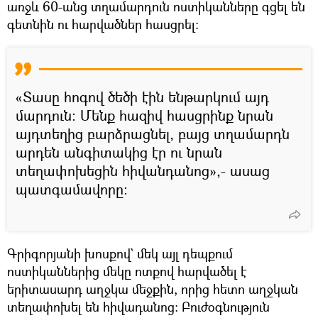
առջև 60-անց տղամարդուն ոստիկանները գցել են
գետնին ու հարվածներ հասցրել։
«Տասը հոգով ծեծի էին ենթարկում այդ
մարդուն։ Մենք հազիվ հասցրինք նրան
այդտեղից բարձրացնել, բայց տղամարդն
արդեն անգիտակից էր ու նրան
տեղափոխեցին հիվանդանոց»,- ասաց
պատգամավորը։
Գրիգորյանի խոսքով` մեկ այլ դեպքում
ոստիկաններից մեկը ոտքով հարվածել է
երիտասարդ աղջկա մեջքին, որից հետո աղջկան
տեղափոխել են հիվադանոց։ Բուժօգնություն