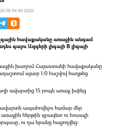
20:50 04.06.2022
)
զգային հավաքականը առաջին անգամ
դես գալու Ազգերի լիգայի B լիգայի
 առաջին խաղում Հայաստանի հավաքականը
աշտում այսօր 1։0 հաշվով հաղթեց
աղի ավարտից 15 րոպե առաջ խփեց
ավարտն ապահովելու համար մեր
ր առաջին հերթին գրագետ ու հուսալի
պասը, ու դա նրանց հաջողվեց։