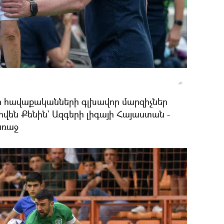
ի հավաքականների գլխավոր մարզիչներ
վեն Քենին` Ազգերի լիգայի Հայաստան -
առաջ