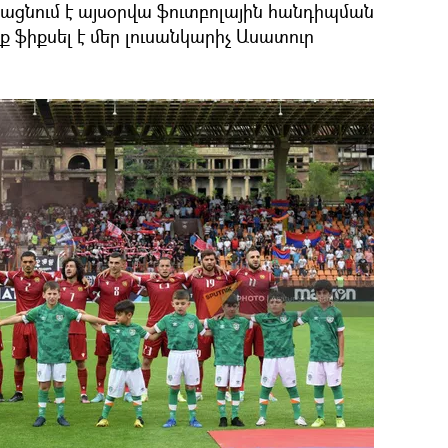
ացնում է այսօրվա ֆուտբոլային հանդիպման
 ֆիքսել է մեր լուսանկարիչ Ասատուր