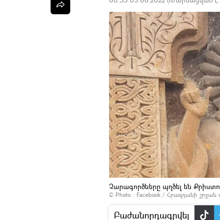
Չարագործները պղծել են Քրիստ
© Photo :
Facebook / Հրազդանի շրջան
Բաժանորդագրվել