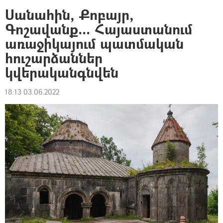
Սանահին, Քոբայր,
Գոշավանք... Հայաստանում
առաջիկայում պատմական
հուշարձաններ
կվերականգնվեն
18:13 03.06.2022