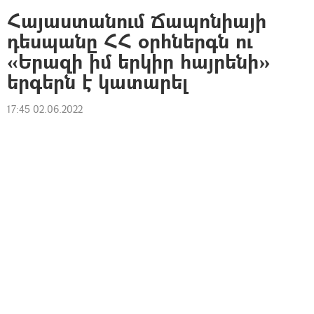
Հայաստանում Ճապոնիայի
դեսպանը ՀՀ օրհներգն ու
«Երազի իմ երկիր հայրենի»
երգերն է կատարել
17:45 02.06.2022