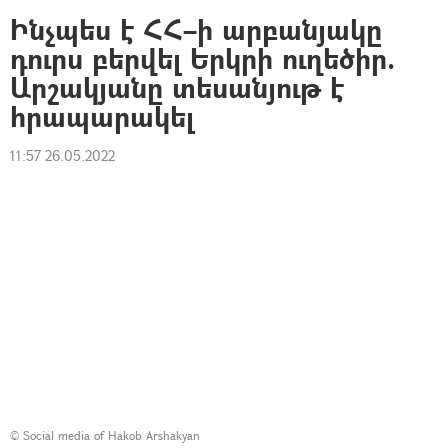
Ինչպես է ՀՀ–ի արբանյակը
դուրս բերվել Երկրի ուղեծիր.
Արշակյանը տեսանյութ է
հրապարակել
11:57 26.05.2022
©
Social media of Hakob Arshakyan