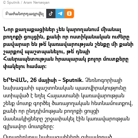
© Sputnik / Aram Nersesyan
Բաժանորդագրվել
Նոր քաղաքացիներ չեն կարողանում միանալ
բողոքի ցույցին, քանի որ ոստիկանական ուժերը
բավարար են թե՛ կառավարության շենքը մի քանի
շարքով պաշտպանելու, թե՛ դեպի
Հանրապետության հրապարակ բոլոր մուտքերը
փակելու համար։
ԵՐԵՎԱՆ, 26 մայիսի – Sputnik.
Չեռնոգորիայի
նախագահի պաշտոնական պատվիրակությունը
ստիպված է եղել Հայաստանի կառավարության
շենք մուտք գործել ծառայողական հետնամուտքով,
քանի որ ընդդիմության բողոքի ցույցի
մասնակիցները շրջափակել էին կառավարության
գլխավոր մուտքերը։
Օտարերկրյա նախագահների գլխավորած