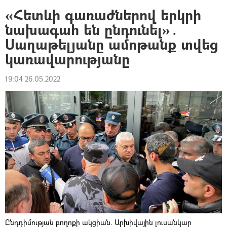
«Հետևի գառաժներով երկրի
նախագահ են ընդունել»․
Սաղաթելյանը ամոթանք տվեց
կառավարությանը
19:04 26.05.2022
Ընդդիմության բողոքի ակցիան. Արխիվային լուսանկար