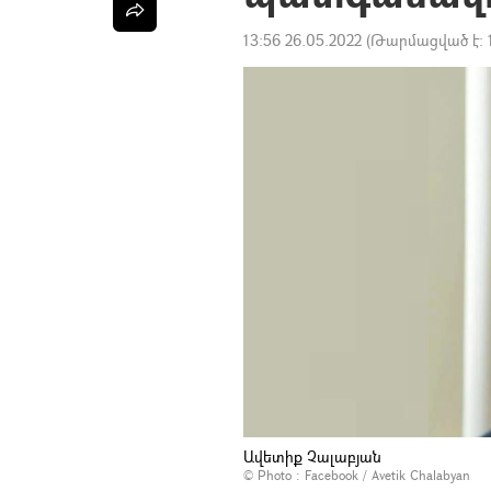
13:56 26.05.2022
(Թարմացված է:
Ավետիք Չալաբյան
© Photo :
Facebook / Avetik Chalabyan