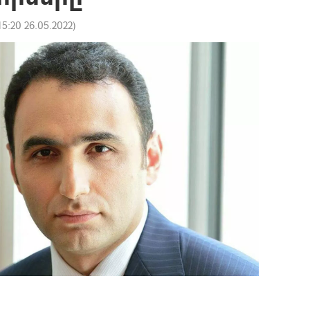
15:20 26.05.2022
)