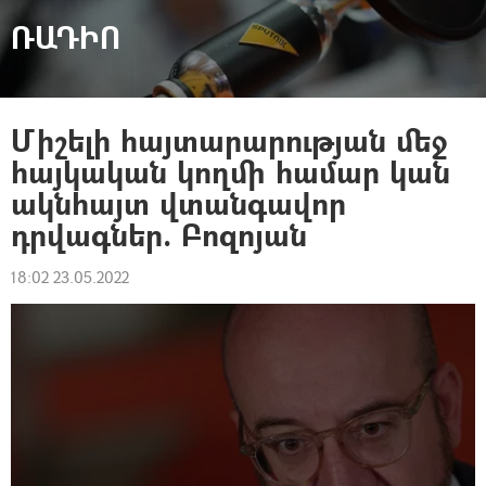
ՌԱԴԻՈ
Միշելի հայտարարության մեջ
հայկական կողմի համար կան
ակնհայտ վտանգավոր
դրվագներ. Բոզոյան
18:02 23.05.2022