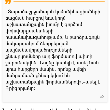
«Տարածաշրջանային կոմունիկացիաների
բացման հարցով եռակողմ
աշխատանքային խումբ է գործում
փոխվարչապետների
համանախագահությամբ, և բարձրագույն
մակարդակում ձեռքբերված
պայմանավորվածությունների
քննարկումները այդ ֆորմատով պիտի
շարունակվեն: Նույնը կարելի է ասել նաև
մյուս հարցերի մասին, որոնք ավելի
մանրամասն քննարկվում են
աշխատանքային ֆորմատներով»,–ասել է
Գրիգորյանը: