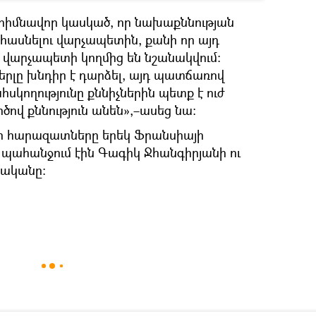
 հիմնավոր կասկած, որ նախաքննության
 հասնելու վարչապետին, քանի որ այդ
 վարչապետի կողմից են նշանակվում։
լը խնդիր է դարձել, այդ պատճառով
կողությունը քննիչներին պետք է ուժ
ծով քննություն անեն»,–ասեց նա։
րի հարազատները երեկ Ֆրանսիայի
 պահանջում էին Գագիկ Ջհանգիրյանի ու
րականը։