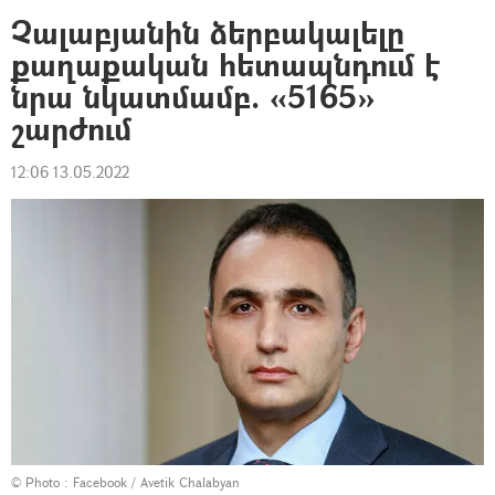
Չալաբյանին ձերբակալելը
քաղաքական հետապնդում է
նրա նկատմամբ. «5165»
շարժում
12:06 13.05.2022
© Photo :
Facebook / Avetik Chalabyan