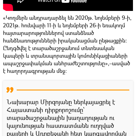
«Կողմերն անդրադարձել են 2020թ. նոյեմբերի 9-ի,
2021թ. հունվարի 11-ի և նոյեմբերի 26-ի եռակողմ
հայտարարություններով ստանձնած
հանձնառությունների իրականացման ընթացքին:
Ընդգծվել է տարածաշրջանում տնտեսական
կապերի և տրանսպորտային կոմունիկացիաների
ապաշրջափակման անհրաժեշտությունը»,–ասված
է հաղորդագրության մեջ։
Նախարար Միրզոյանը ներկայացրել է
Հայաստանի դիրքորոշումը՝
տարածաշրջանային խաղաղության ու
կայունության հաստատմանն ուղղված
քայլերի և Ադրբեջանի հետ կարգավորման