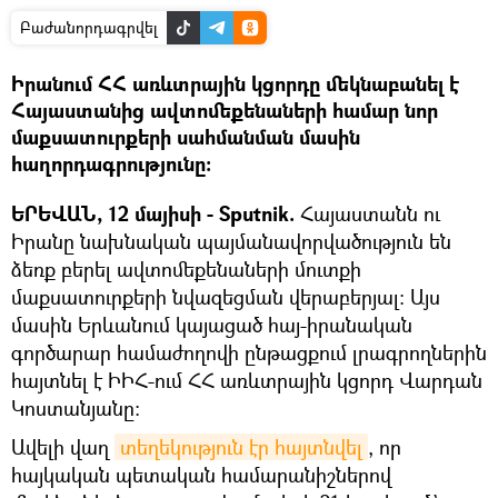
Բաժանորդագրվել
Իրանում ՀՀ առևտրային կցորդը մեկնաբանել է
Հայաստանից ավտոմեքենաների համար նոր
մաքսատուրքերի սահմանման մասին
հաղորդագրությունը:
ԵՐԵՎԱՆ, 12 մայիսի - Sputnik.
Հայաստանն ու
Իրանը նախնական պայմանավորվածություն են
ձեռք բերել ավտոմեքենաների մուտքի
մաքսատուրքերի նվազեցման վերաբերյալ: Այս
մասին Երևանում կայացած հայ-իրանական
գործարար համաժողովի ընթացքում լրագրողներին
հայտնել է ԻԻՀ-ում ՀՀ առևտրային կցորդ Վարդան
Կոստանյանը։
Ավելի վաղ
տեղեկություն էր հայտնվել
, որ
հայկական պետական համարանիշներով