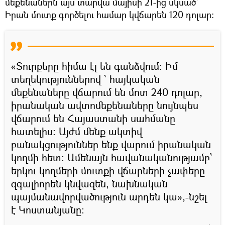
մեքենաներն այս տարվա մայիսի 21-ից սկսած`
Իրան մուտք գործելու համար կվճարեն 120 դոլար:
«Տուրքերը հիմա էլ են գանձվում։ Իմ
տեղեկություններով ՝ հայկական
մեքենաները վճարում են մոտ 240 դոլար,
իրանական ավտոմեքենաները նույնպես
վճարում են Հայաստանի սահմանը
հատելիս։ Այժմ մենք ակտիվ
բանակցություններ ենք վարում իրանական
կողմի հետ: Ամենայն հավանականությամբ`
երկու կողմերի մուտքի վճարների չափերը
զգալիորեն կնվազեն, նախնական
պայմանավորվածություն արդեն կա»,-նշել
է Կոստանյանը։