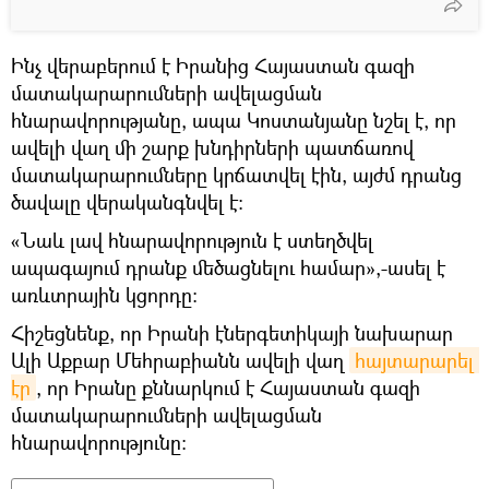
Ինչ վերաբերում է Իրանից Հայաստան գազի
մատակարարումների ավելացման
հնարավորությանը, ապա Կոստանյանը նշել է, որ
ավելի վաղ մի շարք խնդիրների պատճառով
մատակարարումները կրճատվել էին, այժմ դրանց
ծավալը վերականգնվել է:
«Նաև լավ հնարավորություն է ստեղծվել
ապագայում դրանք մեծացնելու համար»,-ասել է
առևտրային կցորդը:
Հիշեցնենք, որ Իրանի էներգետիկայի նախարար
Ալի Աքբար Մեհրաբիանն ավելի վաղ
հայտարարել 
էր
, որ Իրանը քննարկում է Հայաստան գազի
մատակարարումների ավելացման
հնարավորությունը: