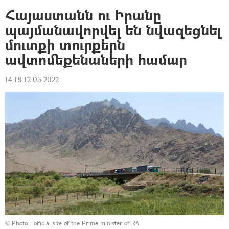
Հայաստանն ու Իրանը
պայմանավորվել են նվազեցնել
մուտքի տուրքերն
ավտոմեքենաների համար
14:18 12.05.2022
© Photo :
official site of the Prime minister of RA