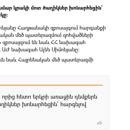
նմար կրակի մոտ ծաղիկներ խոնարհեցին`
կը։
ինյանը Հաղթանակի զբոսայգում հարգանքի
ենական մեծ պատերազմում զոհվածների
 զբոսայգում են նաև ՀՀ նախագահ
 ԱԺ նախագահ Ալեն Սիմոնյանը։
 են նաև Հայրենական մեծ պատերազմի
 որից հետո երկրի առաջին դեմքերն
ղիկներ խոնարհեցին` հարգելով