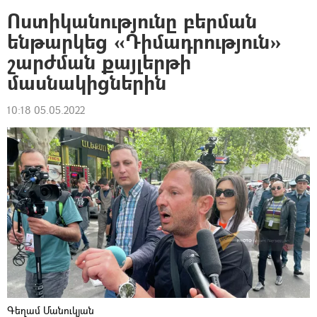
Ոստիկանությունը բերման
ենթարկեց «Դիմադրություն»
շարժման քայլերթի
մասնակիցներին
10:18 05.05.2022
Գեղամ Մանուկյան