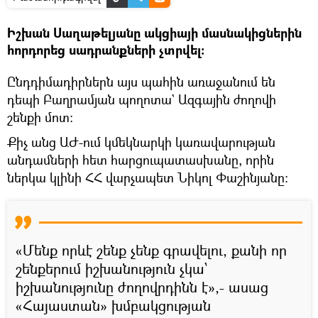
Իշխան Սաղաթելյանը ակցիայի մասնակիցներին
հորդորեց սադրանքների չտրվել։
Ընդդիմադիրներն այս պահին առաջանում են
դեպի Բաղրամյան պողոտա` Ազգային ժողովի
շենքի մոտ։
Քիչ անց ԱԺ-ում կմեկնարկի կառավարության
անդամների հետ հարցուպատասխանը, որին
ներկա կլինի ՀՀ վարչապետ Նիկոլ Փաշինյանը։
«Մենք որևէ շենք չենք գրավելու, քանի որ
շենքերում իշխանություն չկա`
իշխանությունը ժողովրդինն է»,- ասաց
«Հայաստան» խմբակցության