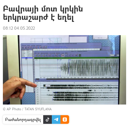
Բավրայի մոտ կրկին
երկրաշարժ է եղել
08:12 04.05.2022
© AP Photo / TATAN SYUFLANA
Բաժանորդագրվել