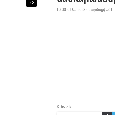
18:38 01.05.2022
(Թարմացված է:
© Sputnik