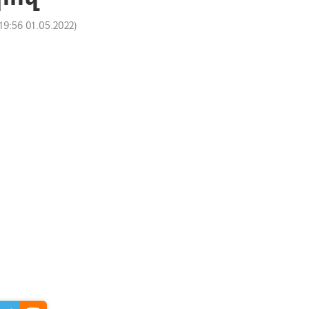
19:56 01.05.2022
)