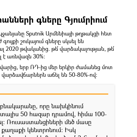
նների գները Գյումրիում
եկջանյանը Sputnik Արմենիայի թղթակցի հետ
 գույքի շուկայում գները սկսել են
2020 թվականից. թե՛ վարձակալության, թե՛
 է առնվազն 30%։
արից, երբ ՌԴ-ից մեր երկիր ժամանեց մոտ
 վարձավճարներն աճել են 50-80%-ով։
բնակարանը, որը նախկինում
 տալիս 50 հազար դրամով, հիմա 100-
ել։ Ռուսաստանցիների մեծ մասը
 քաղաքի կենտրոնում։ Իսկ