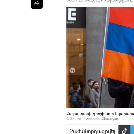
Հայաստանի դրոշի մոտ նկարահա
© Sputnik / Andranik Ghazaryan
Բաժանորդագրվել