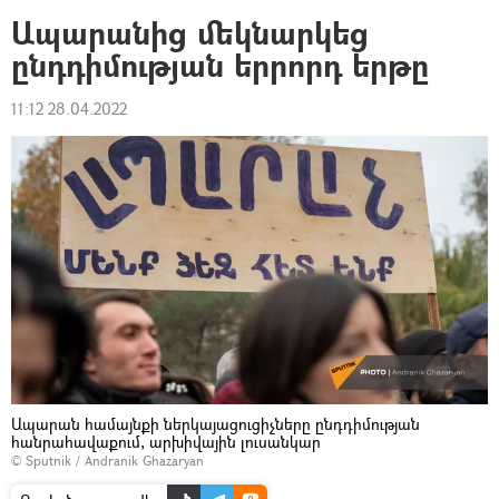
Ապարանից մեկնարկեց
ընդդիմության երրորդ երթը
11:12 28.04.2022
Ապարան համայնքի ներկայացուցիչները ընդդիմության
հանրահավաքում, արխիվային լուսանկար
© Sputnik / Andranik Ghazaryan