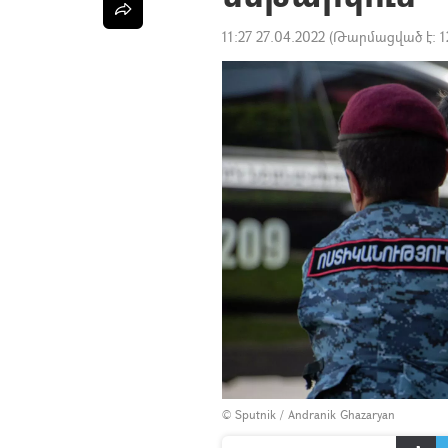
11:27 27.04.2022
(Թարմացված է:
1
© Sputnik / Andranik Ghazaryan