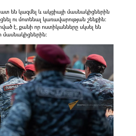
պատ են կազմել և ակցիայի մասնակիցներին
նցնել ու մոտենալ կառավարության շենքին։
ված է, քանի որ ոստիկանները սկսել են
ի մասնակիցներին։