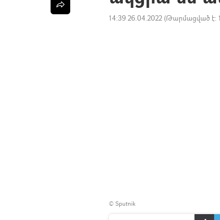
14:39 26.04.2022
(Թարմացված է:
© Sputnik