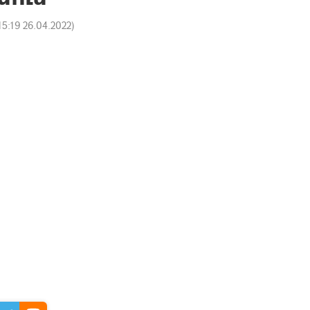
15:19 26.04.2022
)