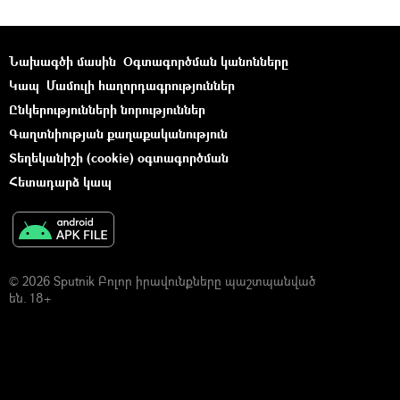
Նախագծի մասին
Օգտագործման կանոնները
Կապ
Մամուլի հաղորդագրություններ
Ընկերությունների նորություններ
Գաղտնիության քաղաքականություն
Տեղեկանիշի (cookie) օգտագործման
Հետադարձ կապ
© 2026 Sputnik Բոլոր իրավունքները պաշտպանված
են. 18+