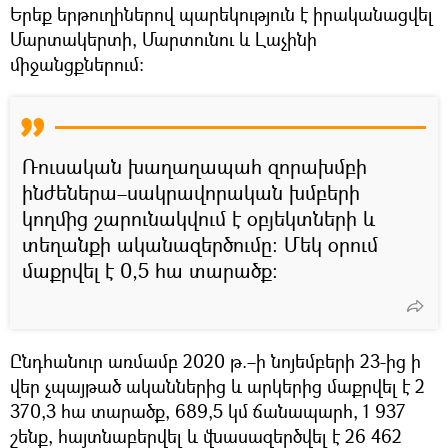
Երեք երթուղիներով պարեկություն է իրականացվել
Մարտակերտի, Մարտունու և Լաչինի
միջանցքներում։
Ռուսական խաղաղապահ զորախմբի
ինժեներա–սակրավորական խմբերի
կողմից շարունակվում է օբյեկտների և
տեղանքի ականազերծումը: Մեկ օրում
մաքրվել է 0,5 հա տարածք։
Ընդհանուր առմամբ 2020 թ.–ի նոյեմբերի 23-ից ի
վեր չպայթած ականներից և արկերից մաքրվել է 2
370,3 հա տարածք, 689,5 կմ ճանապարհ, 1 937
շենք, հայտնաբերվել և վնասազերծվել է 26 462