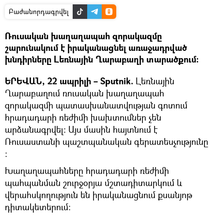
Բաժանորդագրվել
Ռուսական խաղաղապահ զորակազմը
շարունակում է իրականացնել առաջադրված
խնդիրները Լեռնային Ղարաբաղի տարածքում։
ԵՐԵՎԱՆ, 22 ապրիլի – Sputnik.
Լեռնային
Ղարաբաղում ռուսական խաղաղապահ
զորակազմի պատասխանատվության գոտում
հրադադարի ռեժիմի խախտումներ չեն
արձանագրվել: Այս մասին հայտնում է
Ռուսաստանի պաշտպանական գերատեսչությունը
։
Խաղաղապահները հրադադարի ռեժիմի
պահպանման շուրջօրյա մշտադիտարկում և
վերահսկողություն են իրականացնում քսանյոթ
դիտակետերում: