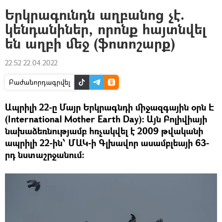
Երկրագունդն աղբանոց չէ.
կենդանիներ, որոնք հայտնվել
են աղբի մեջ (ֆոտոշարք)
22:52 22.04.2022
Բաժանորդագրվել
Ապրիլի 22-ը Մայր Երկրագնդի միջազգային օրն Է
(International Mother Earth Day): Այն Բոլիվիայի
նախաձեռնությամբ հռչակվել է 2009 թվականի
ապրիլի 22-ին՝ ՄԱԿ-ի Գլխավոր ասամբլեայի 63-
րդ նստաշրջանում: