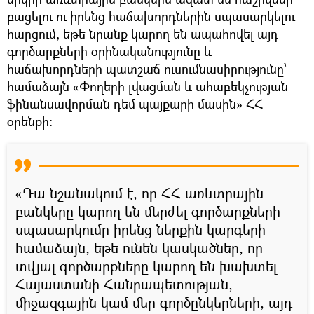
բացելու ու իրենց հաճախորդներին սպասարկելու
հարցում, եթե նրանք կարող են ապահովել այդ
գործարքների օրինականությունը և
հաճախորդների պատշաճ ուսումնասիրությունը՝
համաձայն «Փողերի լվացման և ահաբեկչության
ֆինանսավորման դեմ պայքարի մասին» ՀՀ
օրենքի։
«Դա նշանակում է, որ ՀՀ առևտրային
բանկերը կարող են մերժել գործարքների
սպասարկումը իրենց ներքին կարգերի
համաձայն, եթե ունեն կասկածներ, որ
տվյալ գործարքները կարող են խախտել
Հայաստանի Հանրապետության,
միջազգային կամ մեր գործընկերների, այդ