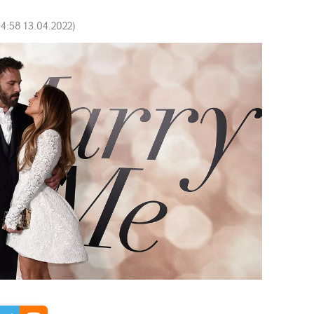
14:58 13.04.2022
)