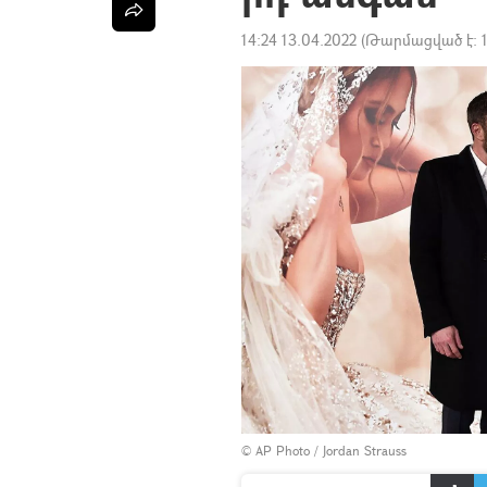
14:24 13.04.2022
(Թարմացված է:
© AP Photo / Jordan Strauss