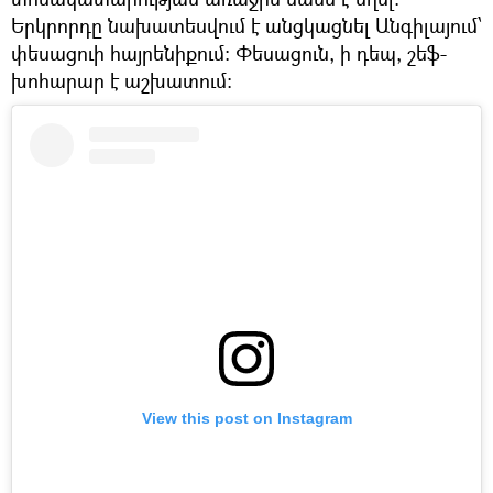
Երկրորդը նախատեսվում է անցկացնել Անգիլայում՝
փեսացուի հայրենիքում։ Փեսացուն, ի դեպ, շեֆ-
խոհարար է աշխատում։
View this post on Instagram