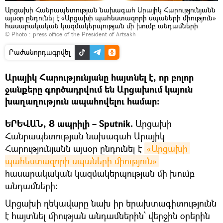
Արցախի Հանրապետության նախագահ Արայիկ Հարությունյանն
այսօր ընդունել է «Արցախի պահեստազորի սպաների միություն»
հասարակական կազմակերպության մի խումբ անդամների
© Photo : press office of the President of Artsakh
Բաժանորդագրվել
Արայիկ Հարությունյանը հայտնել է, որ բոլոր
ջանքերը գործադրվում են Արցախում կայուն
խաղաղություն ապահովելու համար:
ԵՐԵՎԱՆ, 8 ապրիլի – Sputnik.
Արցախի
Հանրապետության նախագահ Արայիկ
Հարությունյանն այսօր ընդունել է
«Արցախի 
պահեստազորի սպաների միություն»
հասարակական կազմակերպության մի խումբ
անդամների։
Արցախի ղեկավարը նախ իր երախտագիտությունն
է հայտնել միության անդամներին՝ վերջին օրերին