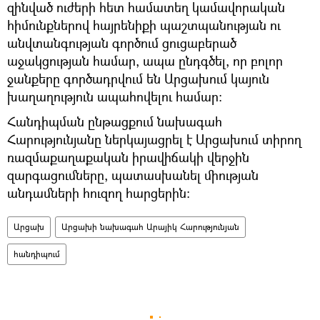
զինված ուժերի հետ համատեղ կամավորական
հիմունքներով հայրենիքի պաշտպանության ու
անվտանգության գործում ցուցաբերած
աջակցության համար, ապա ընդգծել, որ բոլոր
ջանքերը գործադրվում են Արցախում կայուն
խաղաղություն ապահովելու համար:
Հանդիպման ընթացքում նախագահ
Հարությունյանը ներկայացրել է Արցախում տիրող
ռազմաքաղաքական իրավիճակի վերջին
զարգացումները, պատասխանել միության
անդամների հուզող հարցերին:
Արցախ
Արցախի նախագահ Արայիկ Հարությունյան
հանդիպում