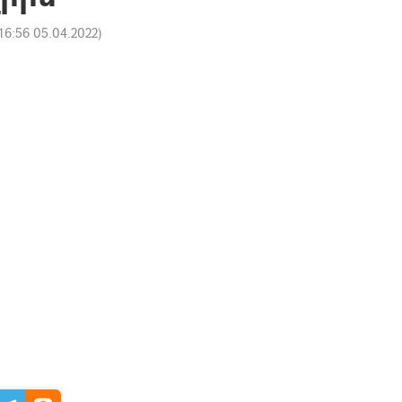
16:56 05.04.2022
)