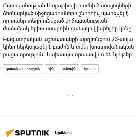
Ոստիկանության Մալաթիայի բաժնի ծառայողների
ձեռնարկած միջոցառումների շնորհիվ պարզվել է,
որ տանը տեղի ունեցած վիճաբանության
ժամանակ երիտասարդին դանակով խփել էր կինը:
Բացատրական աշխատանքի արդյունքում 23-ամյա
կինը ներկայացել է բաժին և տվել խոստովանական
բացատրություն: Նախապատրաստվում են նյութեր:
դանակահարություն
Կին
ամուսին
Երևան
Արմենիա