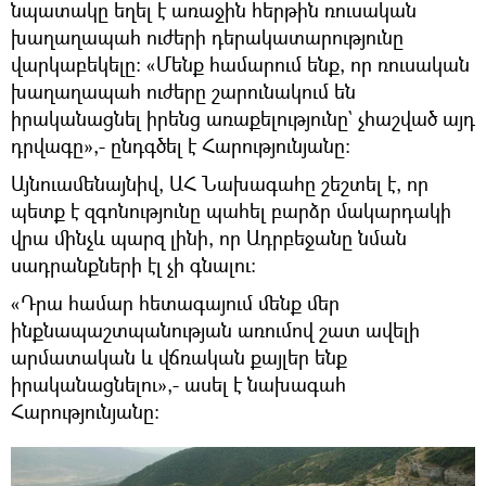
նպատակը եղել է առաջին հերթին ռուսական
խաղաղապահ ուժերի դերակատարությունը
վարկաբեկելը: «Մենք համարում ենք, որ ռուսական
խաղաղապահ ուժերը շարունակում են
իրականացնել իրենց առաքելությունը` չհաշված այդ
դրվագը»,- ընդգծել է Հարությունյանը:
Այնուամենայնիվ, ԱՀ Նախագահը շեշտել է, որ
պետք է զգոնությունը պահել բարձր մակարդակի
վրա մինչև պարզ լինի, որ Ադրբեջանը նման
սադրանքների էլ չի գնալու:
«Դրա համար հետագայում մենք մեր
ինքնապաշտպանության առումով շատ ավելի
արմատական և վճռական քայլեր ենք
իրականացնելու»,- ասել է նախագահ
Հարությունյանը: