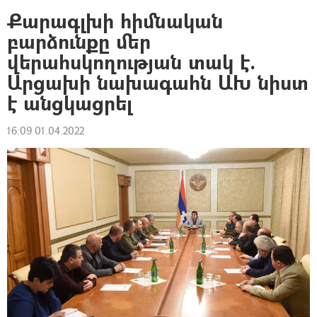
Քարագլխի հիմնական
բարձունքը մեր
վերահսկողության տակ է.
Արցախի նախագահն ԱԽ նիստ
է անցկացրել
16:09 01.04.2022