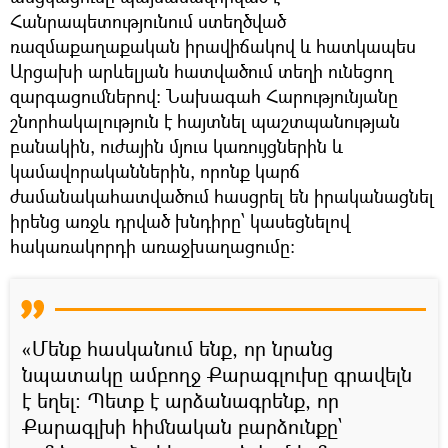
Հանրապետությունում ստեղծված
ռազմաքաղաքական իրավիճակով և հատկապես
Արցախի արևելյան հատվածում տեղի ունեցող
զարգացումներով: Նախագահ Հարությունյանը
շնորհակալություն է հայտնել պաշտպանության
բանակին, ուժային մյուս կառույցներին և
կամավորականներին, որոնք կարճ
ժամանակահատվածում հասցրել են իրականացնել
իրենց առջև դրված խնդիրը՝ կասեցնելով
հակառակորդի առաջխաղացումը:
«Մենք հասկանում ենք, որ նրանց
նպատակը ամբողջ Քարագլուխը գրավելն
է եղել: Պետք է արձանագրենք, որ
Քարագլխի հիմնական բարձունքը`